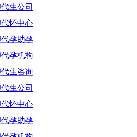
卵代生公司
卵代怀中心
卵代孕助孕
卵代孕机构
卵代生咨询
卵代生公司
卵代怀中心
卵代孕助孕
卵代孕机构