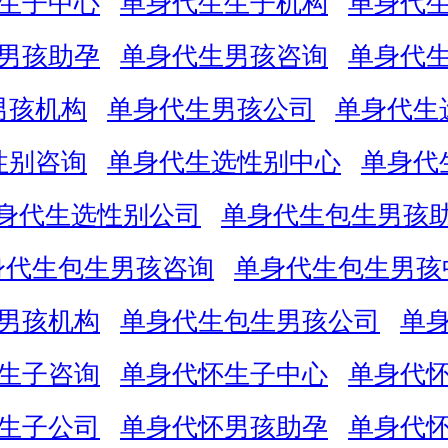
生子中心
单身代生生子机构
单身代
男孩助孕
单身代生男孩咨询
单身代
男孩机构
单身代生男孩公司
单身代生
性别咨询
单身代生选性别中心
单身代
身代生选性别公司
单身代生包生男孩
身代生包生男孩咨询
单身代生包生男孩
男孩机构
单身代生包生男孩公司
单
生子咨询
单身代怀生子中心
单身代
生子公司
单身代怀男孩助孕
单身代