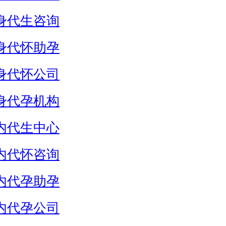
身代生咨询
身代怀助孕
身代怀公司
身代孕机构
内代生中心
内代怀咨询
内代孕助孕
内代孕公司