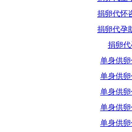
捐卵代怀
捐卵代孕
捐卵代
单身供卵
单身供卵
单身供卵
单身供卵
单身供卵