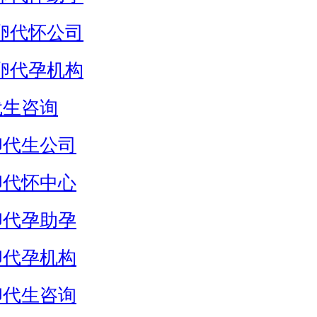
卵代怀公司
卵代孕机构
代生咨询
卵代生公司
卵代怀中心
卵代孕助孕
卵代孕机构
卵代生咨询