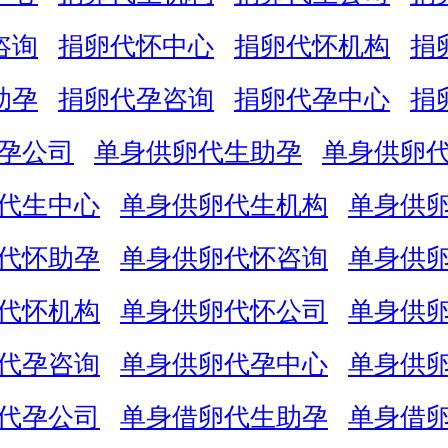
咨询
捐卵代怀中心
捐卵代怀机构
捐
助孕
捐卵代孕咨询
捐卵代孕中心
捐
孕公司
单身供卵代生助孕
单身供卵
代生中心
单身供卵代生机构
单身供
代怀助孕
单身供卵代怀咨询
单身供
代怀机构
单身供卵代怀公司
单身供
代孕咨询
单身供卵代孕中心
单身供
代孕公司
单身借卵代生助孕
单身借