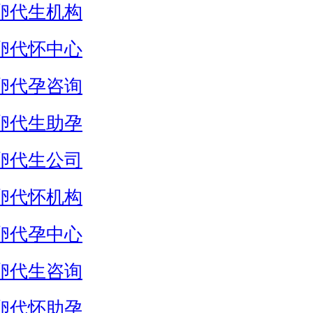
卵代生机构
卵代怀中心
卵代孕咨询
卵代生助孕
卵代生公司
卵代怀机构
卵代孕中心
卵代生咨询
卵代怀助孕