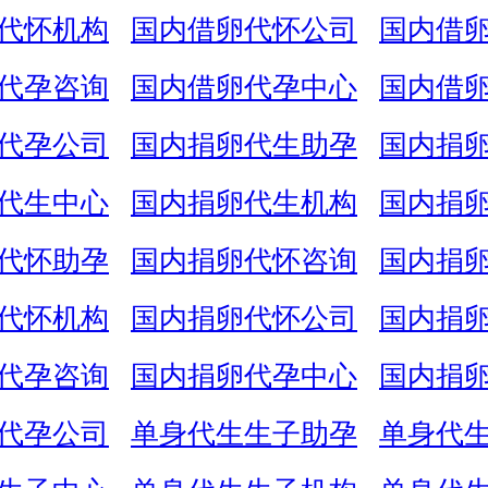
代怀机构
国内借卵代怀公司
国内借
代孕咨询
国内借卵代孕中心
国内借
代孕公司
国内捐卵代生助孕
国内捐
代生中心
国内捐卵代生机构
国内捐
代怀助孕
国内捐卵代怀咨询
国内捐
代怀机构
国内捐卵代怀公司
国内捐
代孕咨询
国内捐卵代孕中心
国内捐
代孕公司
单身代生生子助孕
单身代