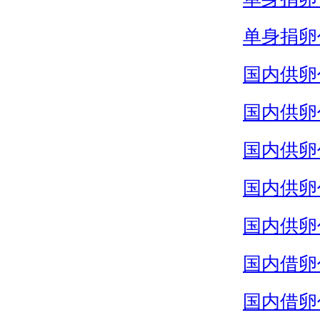
单身捐卵
国内供卵
国内供卵
国内供卵
国内供卵
国内供卵
国内借卵
国内借卵