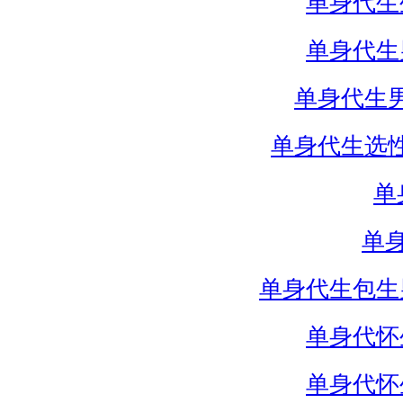
单身代生
单身代生
单身代生
单身代生选
单
单
单身代生包生
单身代怀
单身代怀