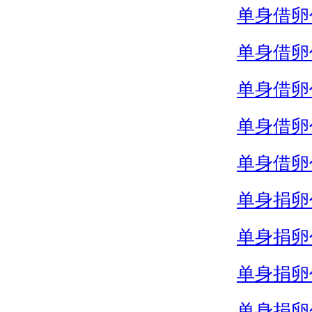
单身借卵
单身借卵
单身借卵
单身借卵
单身借卵
单身捐卵
单身捐卵
单身捐卵
单身捐卵