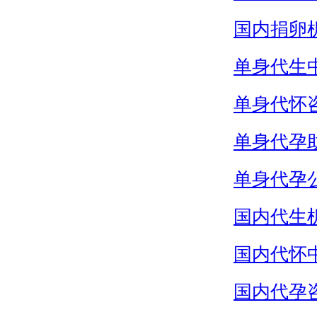
国内捐卵
单身代生
单身代怀
单身代孕
单身代孕
国内代生
国内代怀
国内代孕