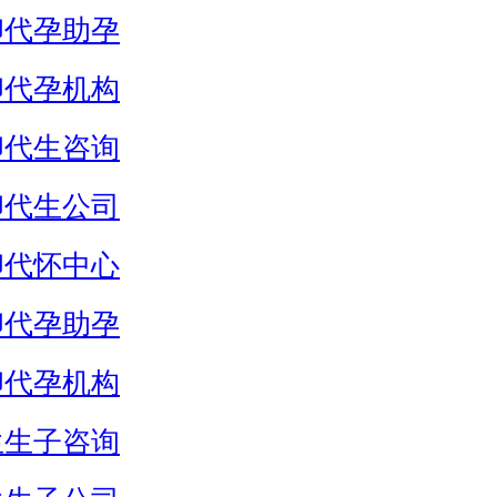
卵代孕助孕
卵代孕机构
卵代生咨询
卵代生公司
卵代怀中心
卵代孕助孕
卵代孕机构
生生子咨询