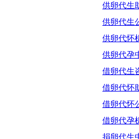
供卵代生
供卵代生
供卵代怀
供卵代孕
借卵代生
借卵代怀
借卵代怀
借卵代孕
捐卵代生