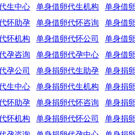
代生中心
单身借卵代生机构
单身借
代怀助孕
单身借卵代怀咨询
单身借
代怀机构
单身借卵代怀公司
单身借
代孕咨询
单身借卵代孕中心
单身借
代孕公司
单身捐卵代生助孕
单身捐
代生中心
单身捐卵代生机构
单身捐
代怀助孕
单身捐卵代怀咨询
单身捐
代怀机构
单身捐卵代怀公司
单身捐
代孕咨询
单身捐卵代孕中心
单身捐