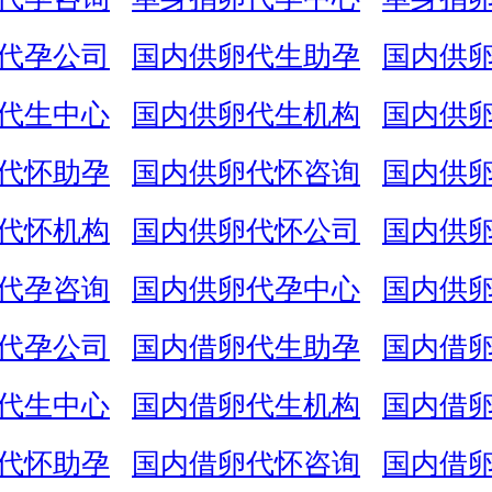
代孕公司
国内供卵代生助孕
国内供
代生中心
国内供卵代生机构
国内供
代怀助孕
国内供卵代怀咨询
国内供
代怀机构
国内供卵代怀公司
国内供
代孕咨询
国内供卵代孕中心
国内供
代孕公司
国内借卵代生助孕
国内借
代生中心
国内借卵代生机构
国内借
代怀助孕
国内借卵代怀咨询
国内借