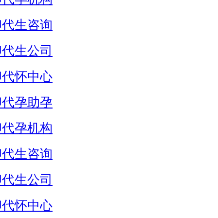
卵代生咨询
卵代生公司
卵代怀中心
卵代孕助孕
卵代孕机构
卵代生咨询
卵代生公司
卵代怀中心