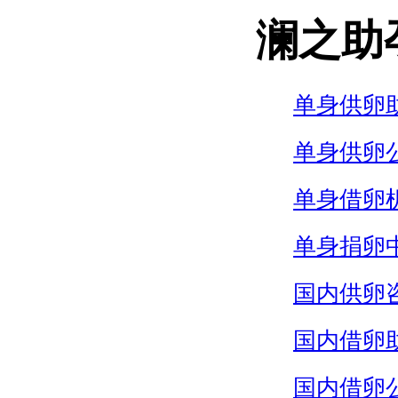
澜之助
单身供卵
单身供卵
单身借卵
单身捐卵
国内供卵
国内借卵
国内借卵