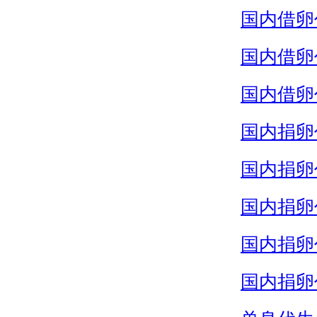
国内借卵
国内借卵
国内借卵
国内捐卵
国内捐卵
国内捐卵
国内捐卵
国内捐卵